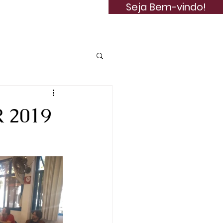
Seja Bem-vindo!
Publicações
 2019