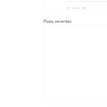
Posts recentes