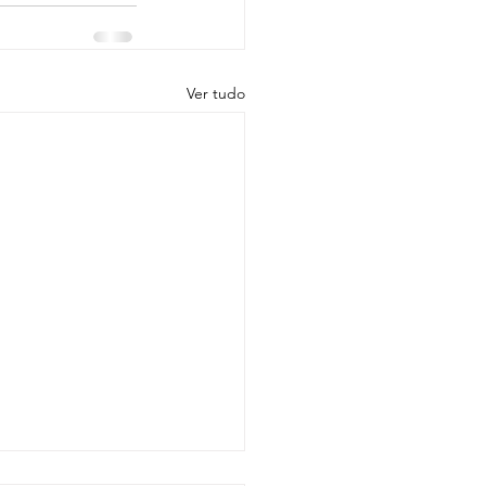
Ver tudo