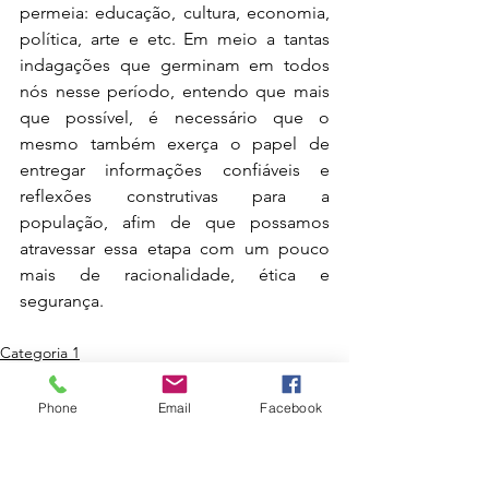
permeia: educação, cultura, economia, 
política, arte e etc. Em meio a tantas 
indagações que germinam em todos 
nós nesse período, entendo que mais 
que possível, é necessário que o 
mesmo também exerça o papel de 
entregar informações confiáveis e 
reflexões construtivas para a 
população, afim de que possamos 
atravessar essa etapa com um pouco 
mais de racionalidade, ética e 
segurança. 
Categoria 1
Phone
Email
Facebook