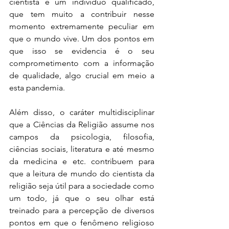
cientista é um indivíduo qualificado, 
que tem muito a contribuir nesse 
momento extremamente peculiar em 
que o mundo vive. Um dos pontos em 
que isso se evidencia é o seu 
comprometimento com a informação 
de qualidade, algo crucial em meio a 
esta pandemia.
Além disso, o caráter multidisciplinar 
que a Ciências da Religião assume nos 
campos da psicologia, filosofia, 
ciências sociais, literatura e até mesmo 
da medicina e etc. contribuem para 
que a leitura de mundo do cientista da 
religião seja útil para a sociedade como 
um todo, já que o seu olhar está 
treinado para a percepção de diversos 
pontos em que o fenômeno religioso 