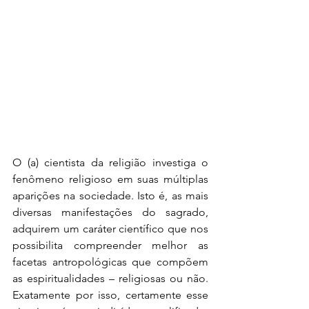
O (a) cientista da religião investiga o 
fenômeno religioso em suas múltiplas 
aparições na sociedade. Isto é, as mais 
diversas manifestações do sagrado, 
adquirem um caráter científico que nos 
possibilita compreender melhor as 
facetas antropológicas que compõem 
as espiritualidades – religiosas ou não. 
Exatamente por isso, certamente esse 