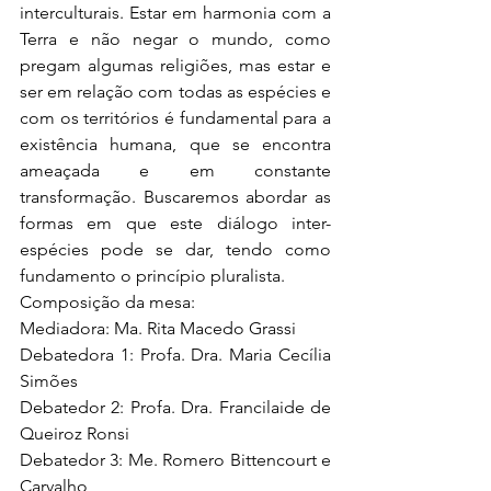
interculturais. Estar em harmonia com a 
Terra e não negar o mundo, como 
pregam algumas religiões, mas estar e 
ser em relação com todas as espécies e 
com os territórios é fundamental para a 
existência humana, que se encontra 
ameaçada e em constante 
transformação. Buscaremos abordar as 
formas em que este diálogo inter-
espécies pode se dar, tendo como 
fundamento o princípio pluralista.
Composição da mesa:
Mediadora: Ma. Rita Macedo Grassi
Debatedora 1: Profa. Dra. Maria Cecília 
Simões
Debatedor 2: Profa. Dra. Francilaide de 
Queiroz Ronsi
Debatedor 3: Me. Romero Bittencourt e 
Carvalho