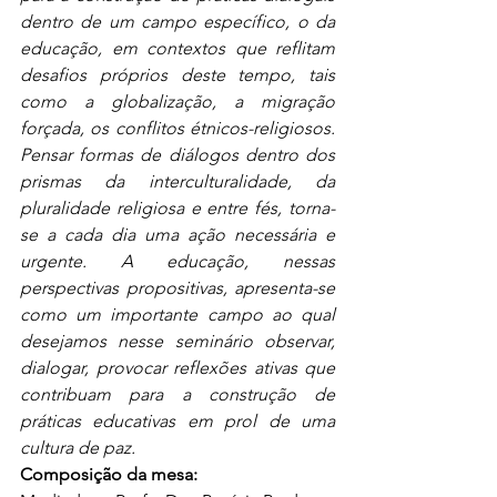
dentro de um campo específico, o da 
educação, em contextos que reflitam 
desafios próprios deste tempo, tais 
como a globalização, a migração 
forçada, os conflitos étnicos-religiosos. 
Pensar formas de diálogos dentro dos 
prismas da interculturalidade, da 
pluralidade religiosa e entre fés, torna-
se a cada dia uma ação necessária e 
urgente. A educação, nessas 
perspectivas propositivas, apresenta-se 
como um importante campo ao qual 
desejamos nesse seminário observar, 
dialogar, provocar reflexões ativas que 
contribuam para a construção de 
práticas educativas em prol de uma 
cultura de paz.
Composição da mesa: