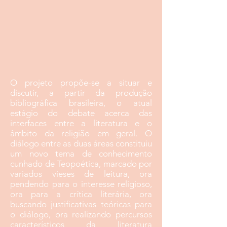
O projeto propõe-se a situar e
discutir, a partir da produção
bibliográfica brasileira, o atual
estágio do debate acerca das
interfaces entre a literatura e o
âmbito da religião em geral. O
diálogo entre as duas áreas constituiu
um novo tema de conhecimento
cunhado de Teopoética, marcado por
variados vieses de leitura, ora
pendendo para o interesse religioso,
ora para a crítica literária, ora
buscando justificativas teóricas para
o diálogo, ora realizando percursos
característicos da literatura