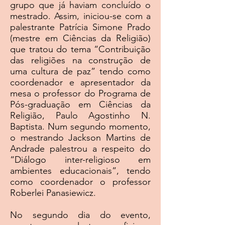
grupo que já haviam concluído o
mestrado. Assim, iniciou-se com a
palestrante Patrícia Simone Prado
(mestre em Ciências da Religião)
que tratou do tema “Contribuição
das religiões na construção de
uma cultura de paz” tendo como
coordenador e apresentador da
mesa o professor do Programa de
Pós-graduação em Ciências da
Religião, Paulo Agostinho N.
Baptista. Num segundo momento,
o mestrando Jackson Martins de
Andrade palestrou a respeito do
“Diálogo inter-religioso em
ambientes educacionais”, tendo
como coordenador o professor
Roberlei Panasiewicz.
No segundo dia do evento,