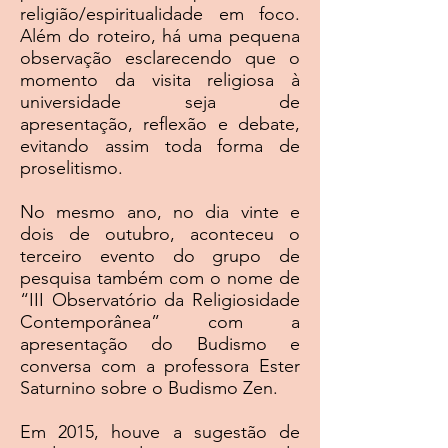
religião/espiritualidade em foco.
Além do roteiro, há uma pequena
observação esclarecendo que o
momento da visita religiosa à
universidade seja de
apresentação, reflexão e debate,
evitando assim toda forma de
proselitismo.
No mesmo ano, no dia vinte e
dois de outubro, aconteceu o
terceiro evento do grupo de
pesquisa também com o nome de
“III Observatório da Religiosidade
Contemporânea” com a
apresentação do Budismo e
conversa com a professora Ester
Saturnino sobre o Budismo Zen.
Em 2015, houve a sugestão de