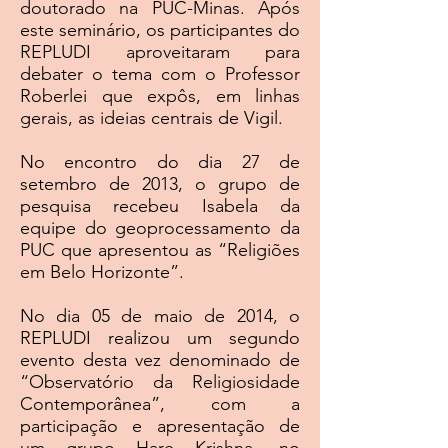
doutorado na PUC-Minas. Após
este seminário, os participantes do
REPLUDI aproveitaram para
debater o tema com o Professor
Roberlei que expôs, em linhas
gerais, as ideias centrais de Vigil.
No encontro do dia 27 de
setembro de 2013, o grupo de
pesquisa recebeu Isabela da
equipe do geoprocessamento da
PUC que apresentou as “Religiões
em Belo Horizonte”.
No dia 05 de maio de 2014, o
REPLUDI realizou um segundo
evento desta vez denominado de
“Observatório da Religiosidade
Contemporânea”, com a
participação e apresentação de