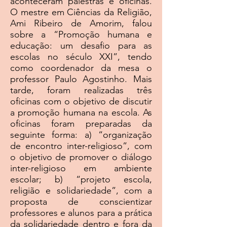
aconteceram palestras e oficinas.
O mestre em Ciências da Religião,
Ami Ribeiro de Amorim, falou
sobre a “Promoção humana e
educação: um desafio para as
escolas no século XXI”, tendo
como coordenador da mesa o
professor Paulo Agostinho. Mais
tarde, foram realizadas três
oficinas com o objetivo de discutir
a promoção humana na escola. As
oficinas foram preparadas da
seguinte forma: a) “organização
de encontro inter-religioso”, com
o objetivo de promover o diálogo
inter-religioso em ambiente
escolar; b) “projeto escola,
religião e solidariedade”, com a
proposta de conscientizar
professores e alunos para a prática
da solidariedade dentro e fora da