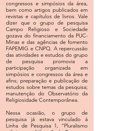
congressos e simpósios da área,
bem como artigos publicados em
revistas e capítulos de livros. Vale
dizer que o grupo de pesquisa
Campo Religioso e Sociedade
gozava do financiamento da PUC-
Minas e das agências de fomento
FAPEMIG e CNPQ. A repercussão
das atividades e estudos do grupo
de pesquisa promovia a
participação organizada em
simpósios e congressos da área e
afins; preparação e publicação de
estudos sobre temas da pesquisa;
manutenção do Observatório da
Religiosidade Contemporânea.
Nessa ocasião, o grupo de
pesquisa já estava vinculado à
Linha de Pesquisa 1, “Pluralismo