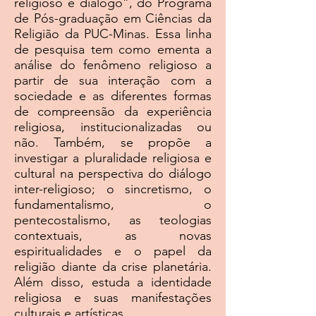
religioso e diálogo”, do Programa
de Pós-graduação em Ciências da
Religião da PUC-Minas. Essa linha
de pesquisa tem como ementa a
análise do fenômeno religioso a
partir de sua interação com a
sociedade e as diferentes formas
de compreensão da experiência
religiosa, institucionalizadas ou
não. Também, se propõe a
investigar a pluralidade religiosa e
cultural na perspectiva do diálogo
inter-religioso; o sincretismo, o
fundamentalismo, o
pentecostalismo, as teologias
contextuais, as novas
espiritualidades e o papel da
religião diante da crise planetária.
Além disso, estuda a identidade
religiosa e suas manifestações
culturais e artísticas.