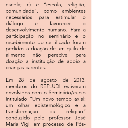
escola; c) e “escola, religião,
comunidade”, como ambientes
necessários para estimular o
diálogo e favorecer o
desenvolvimento humano. Para a
participação no seminário e o
recebimento do certificado foram
pedidos a doação de um quilo de
alimento não perecível para
doação a instituição de apoio a
crianças carentes.
Em 28 de agosto de 2013,
membros do REPLUDI estiveram
envolvidos com o Seminário/curso
intitulado “Um novo tempo axial:
um olhar epistemológico e a
transformação da religião”
conduzido pelo professor José
Maria Vigil em processo de Pós-