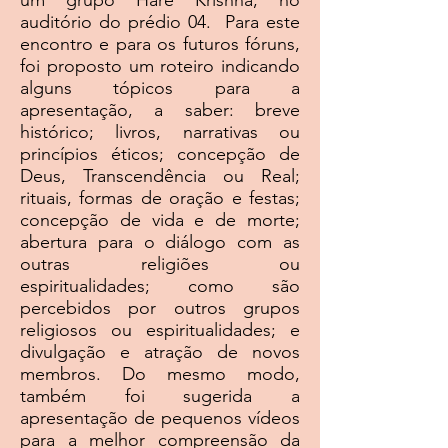
um grupo Hare Krishna, no
auditório do prédio 04. Para este
encontro e para os futuros fóruns,
foi proposto um roteiro indicando
alguns tópicos para a
apresentação, a saber: breve
histórico; livros, narrativas ou
princípios éticos; concepção de
Deus, Transcendência ou Real;
rituais, formas de oração e festas;
concepção de vida e de morte;
abertura para o diálogo com as
outras religiões ou
espiritualidades; como são
percebidos por outros grupos
religiosos ou espiritualidades; e
divulgação e atração de novos
membros. Do mesmo modo,
também foi sugerida a
apresentação de pequenos vídeos
para a melhor compreensão da