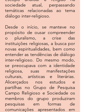
sociedade atual, perpassando
temáticas relacionadas ao tema
diálogo inter-religioso.
Desde o início, se manteve no
propósito de ousar compreender
o pluralismo, a crise das
instituições religiosas, a busca por
novas espiritualidades, bem como
entender as tendências de diálogo
inter-religioso. Do mesmo modo,
se preocupava com a identidade
religiosa, suas manifestações
culturais, artísticas e literárias.
Alicerçados nos estudos e
partilhas no Grupo de Pesquisa
Campo Religioso e Sociedade os
membros do grupo produziram
pesquisas em formas de
comunicações apresentados em