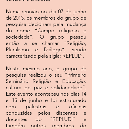
Numa reunião no dia 07 de junho
de 2013, os membros do grupo de
pesquisa decidiram pela mudança
do nome “Campo religioso e
sociedade”. O grupo passou
então a se chamar “Religião,
Pluralismo e Diálogo”, sendo
caracterizado pela sigla: REPLUDI.
Neste mesmo ano, o grupo de
pesquisa realizou o seu “Primeiro
Seminário Religião e Educação:
cultura de paz e solidariedade”.
Este evento aconteceu nos dias 14
e 15 de junho e foi estruturado
com palestras e oficinas
conduzidas pelos discentes e
docentes do “REPLUDI” e
também outros membros do