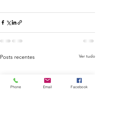
Ver tudo
Posts recentes
Phone
Email
Facebook