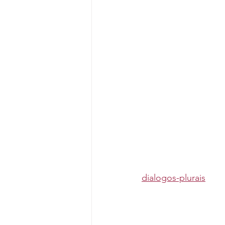
dialogos-plurais