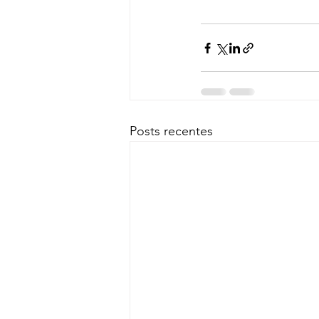
Posts recentes