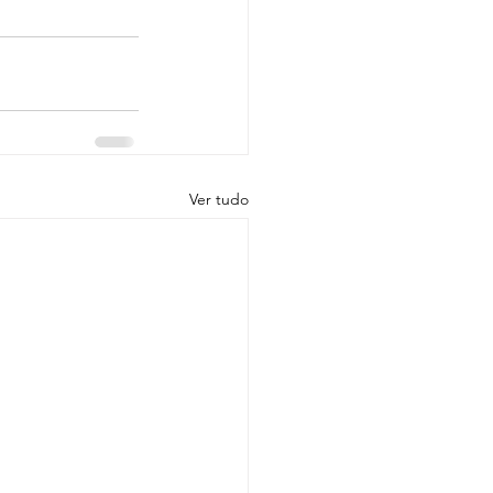
Ver tudo